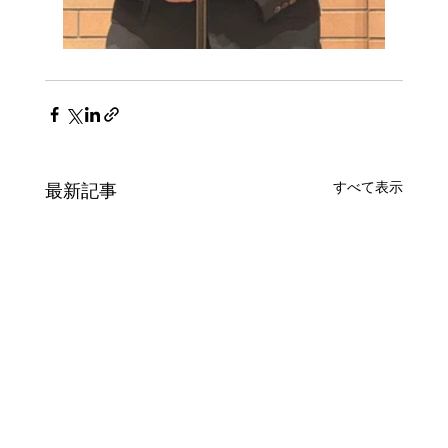
すべて表示
最新記事