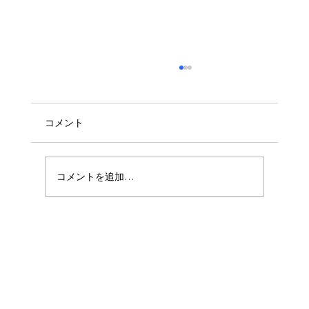
コメント
コメントを追加…
2025年度 第3回総会を開催しました