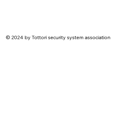
© 2024 by Tottori security system association